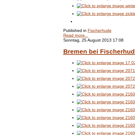
Published in
Fischerhude
Read more...
Sonntag, 25 August 2013 17:08
Bremen bei Fischerhude