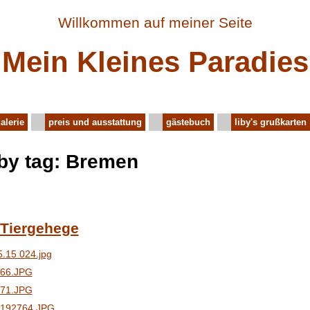
Willkommen auf meiner Seite
"Mein Kleines Paradies
alerie
preis und ausstattung
gästebuch
liby's grußkarten
 by tag: Bremen
 Tiergehege